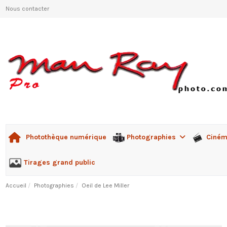
Nous contacter
Photographies
Ciné
Photothèque numérique
Tirages grand public
Accueil
Photographies
Oeil de Lee Miller