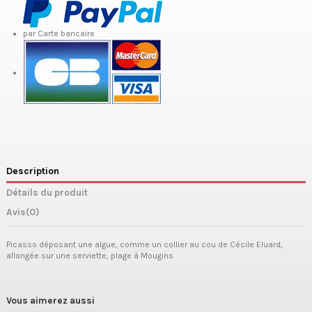
par Carte bancaire
Description
Détails du produit
Avis
(0)
Picasso déposant une algue, comme un collier au cou de Cécile Eluard,
allongée sur une serviette, plage à Mougins
Vous aimerez aussi