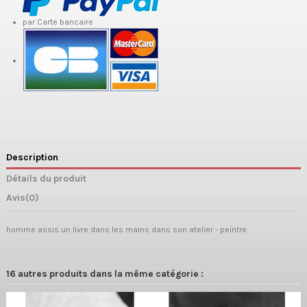
par Carte bancaire
Description
Détails du produit
Avis
(0)
homme assis un livre dans les mains dans son atelier - peintre
16 autres produits dans la même catégorie :