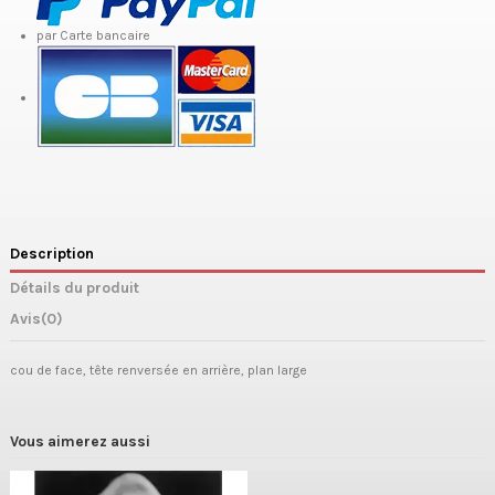
par Carte bancaire
Description
Détails du produit
Avis
(0)
cou de face, tête renversée en arrière, plan large
Vous aimerez aussi