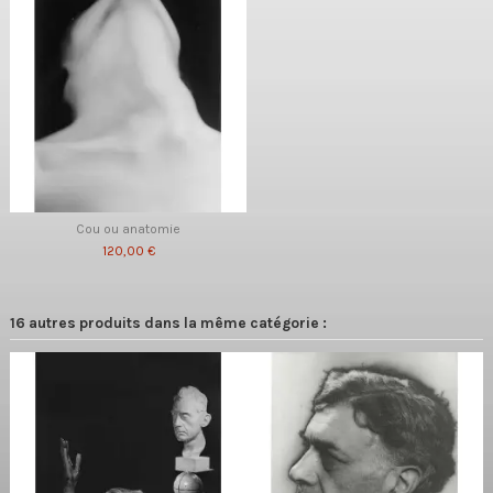
Cou ou anatomie
120,00 €
16 autres produits dans la même catégorie :