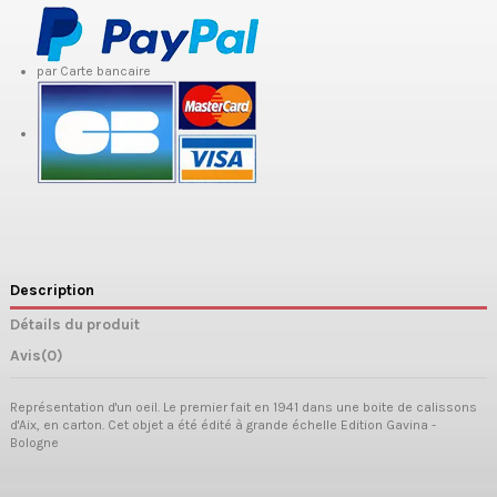
par Carte bancaire
Description
Détails du produit
Avis
(0)
Représentation d'un oeil. Le premier fait en 1941 dans une boite de calissons
d'Aix, en carton. Cet objet a été édité à grande échelle Edition Gavina -
Bologne