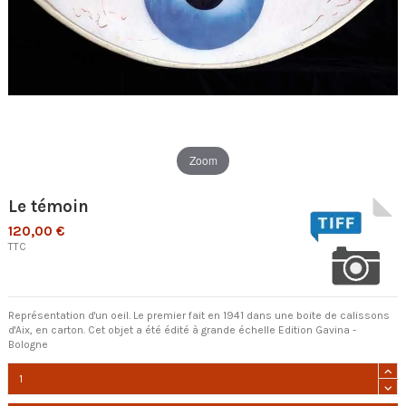
Zoom
Le témoin
120,00 €
TTC
Représentation d'un oeil. Le premier fait en 1941 dans une boite de calissons
d'Aix, en carton. Cet objet a été édité à grande échelle Edition Gavina -
Bologne