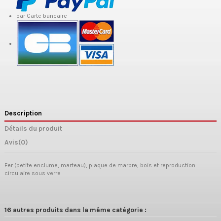
par Carte bancaire
Description
Détails du produit
Avis
(0)
Fer (petite enclume, marteau), plaque de marbre, bois et reproduction
circulaire sous verre
16 autres produits dans la même catégorie :