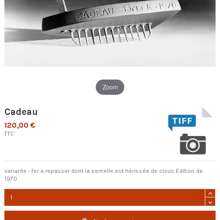
Zoom
Cadeau
120,00 €
TTC
variante - fer a repasser dont la semelle est hérissée de clous Edition de
1970