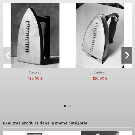
Cadeau
Cadeau
120,00 €
120,00 €
16 autres produits dans la même catégorie :