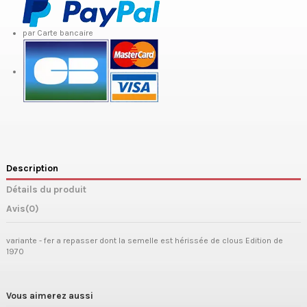
par Carte bancaire
Description
Détails du produit
Avis
(0)
variante - fer a repasser dont la semelle est hérissée de clous Edition de
1970
Vous aimerez aussi