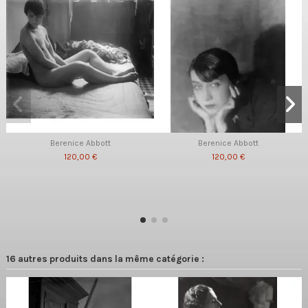
Berenice Abbott
Berenice Abbott
120,00 €
120,00 €
16 autres produits dans la même catégorie :