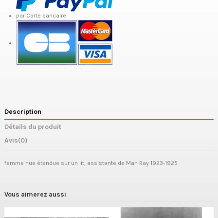
par Carte bancaire
Description
Détails du produit
Avis
(0)
femme nue étendue sur un lit, assistante de Man Ray 1923-1925
Vous aimerez aussi