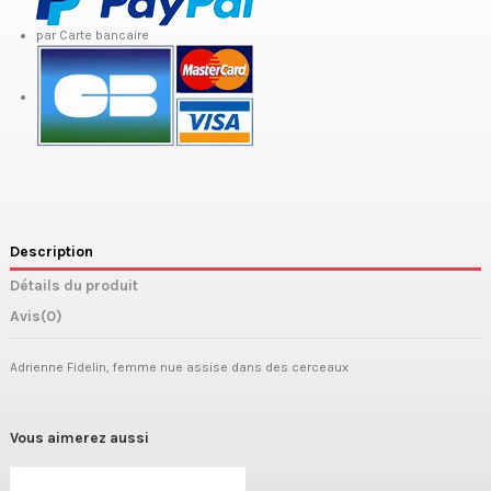
par Carte bancaire
Description
Détails du produit
Avis
(0)
Adrienne Fidelin, femme nue assise dans des cerceaux
Vous aimerez aussi