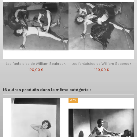
Les fantaisies de William Seabrook
Les fantaisies de William Seabrook
120,00 €
120,00 €
16 autres produits dans la même catégorie :
-20%