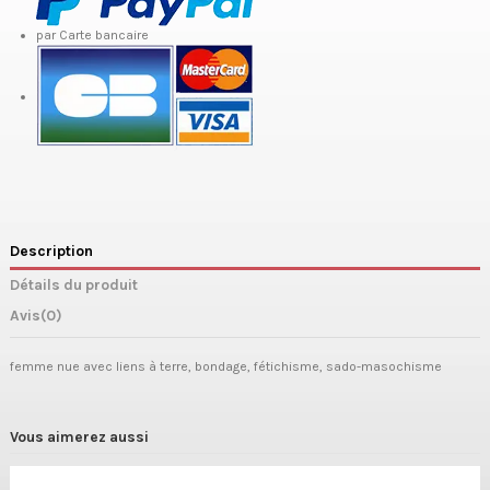
par Carte bancaire
Description
Détails du produit
Avis
(0)
femme nue avec liens à terre, bondage, fétichisme, sado-masochisme
Vous aimerez aussi