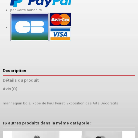
par Carte bancaire
Description
Détails du produit
Avis
(0)
mannequin bois, Robe de Paul Poiret, Exposition des Arts Décoratifs
16 autres produits dans la même catégorie :