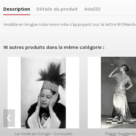
Description
Détails du produit
Avis
(0)
modèle en longue robe noire robe s'appuyant sur la lettre M (Mainb
16 autres produits dans la même catégorie :
La mode au Congo - Consuelo
Peggy Guggenh