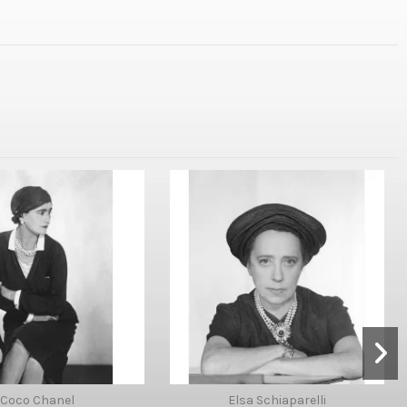
Coco Chanel
Elsa Schiaparelli