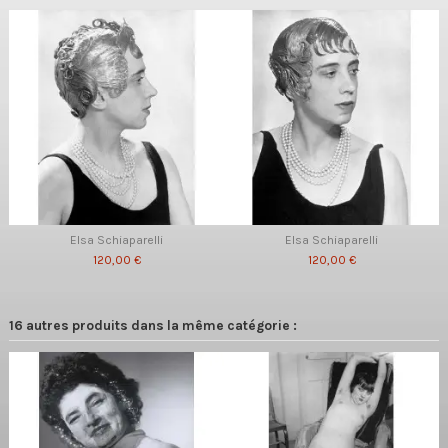
Elsa Schiaparelli
Elsa Schiaparelli
120,00 €
120,00 €
16 autres produits dans la même catégorie :