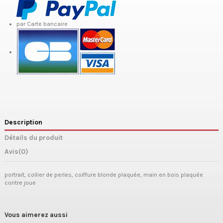
par Carte bancaire
Description
Détails du produit
Avis
(0)
portrait, collier de perles, coiffure blonde plaquée, main en bois plaquée
contre joue
Vous aimerez aussi