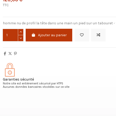
TTC
homme nu de profil la tête dans une main un pied sur un tabouret - f
Ajouter au panier
Garanties sécurité
Notre site est entièrement sécurisé par HTPS
Aucunes données bancaires stockées sur ce site