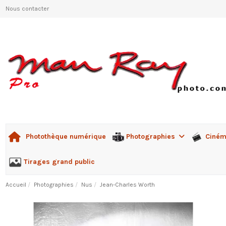
Nous contacter
Photographies
Ciné
Photothèque numérique
Tirages grand public
Accueil
Photographies
Nus
Jean-Charles Worth