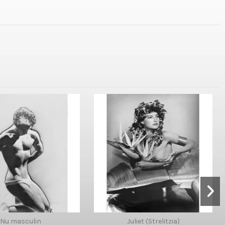
Nu masculin
Juliet (Strelitzia)