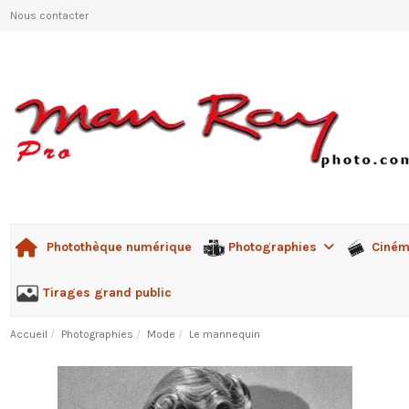
Nous contacter
Photographies
Ciné
Photothèque numérique
Tirages grand public
Accueil
Photographies
Mode
Le mannequin