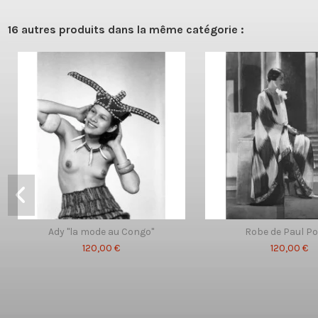
16 autres produits dans la même catégorie :
Ady "la mode au Congo"
Robe de Paul Po
120,00 €
120,00 €