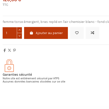
TTC
femme torse émergent, bras replié en l'air chemisier blanc - fond cl
Ajouter au panier
Garanties sécurité
Notre site est entièrement sécurisé par HTPS
Aucunes données bancaires stockées sur ce site