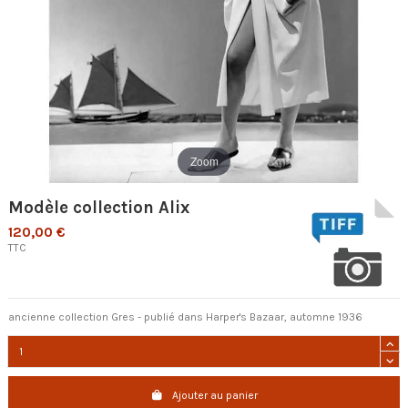
Zoom
Modèle collection Alix
120,00 €
TTC
ancienne collection Gres - publié dans Harper's Bazaar, automne 1936
Ajouter au panier