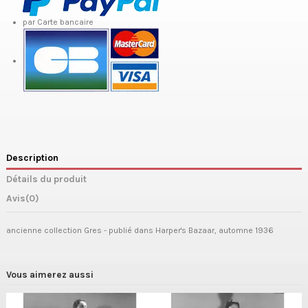
par Carte bancaire
Description
Détails du produit
Avis
(0)
ancienne collection Gres - publié dans Harper's Bazaar, automne 1936
Vous aimerez aussi