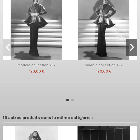
Modèle collection Alix
Modèle collection Alix
120,00 €
120,00 €
16 autres produits dans la même catégorie :