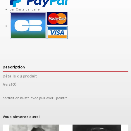
par Carte bancaire
Description
Détails du produit
Avis
(0)
portrait en buste avec pull-over - peintre
Vous aimerez aussi