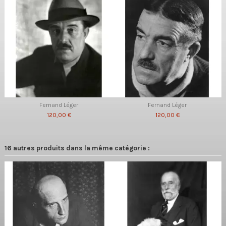
Fernand Léger
Fernand Léger
120,00 €
120,00 €
16 autres produits dans la même catégorie :