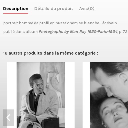
Description
Détails du produit
Avis
(0)
portrait homme de profil en buste chemise blanche - écrivain
publié dans album
Photographs by Man Ray 1920-Paris-1934
, p. 72
16 autres produits dans la même catégorie :