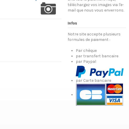
téléchargez vos images via l'e-
mail que nous vous enverrons.
Infos
Notre site accepte plusieurs
formules de paiement :
Par chèque
par transfert bancaire
par Paypal
par Carte bancaire