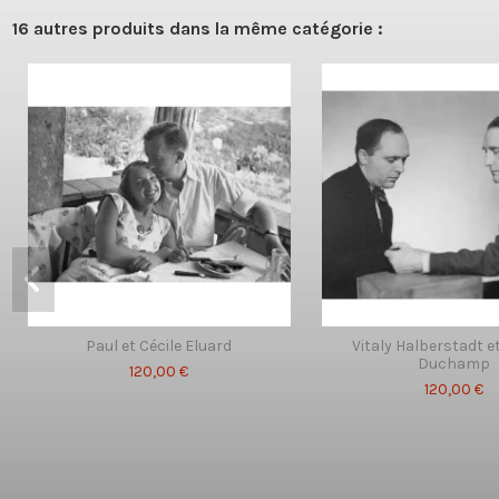
16 autres produits dans la même catégorie :
Paul et Cécile Eluard
Vitaly Halberstadt e
Duchamp
120,00 €
120,00 €