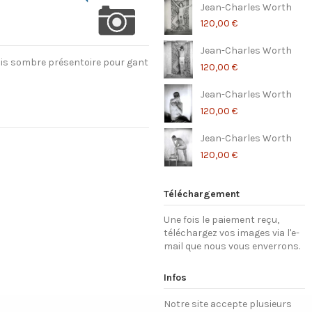
Jean-Charles Worth
120,00 €
Jean-Charles Worth
bois sombre présentoire pour gant
120,00 €
Jean-Charles Worth
120,00 €
Jean-Charles Worth
120,00 €
Téléchargement
Une fois le paiement reçu,
téléchargez vos images via l'e-
mail que nous vous enverrons.
Infos
Notre site accepte plusieurs