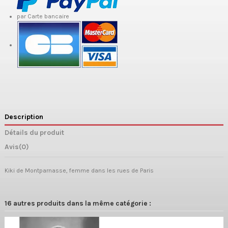
par Carte bancaire
Description
Détails du produit
Avis
(0)
Kiki de Montparnasse, femme dans les rues de Paris
16 autres produits dans la même catégorie :