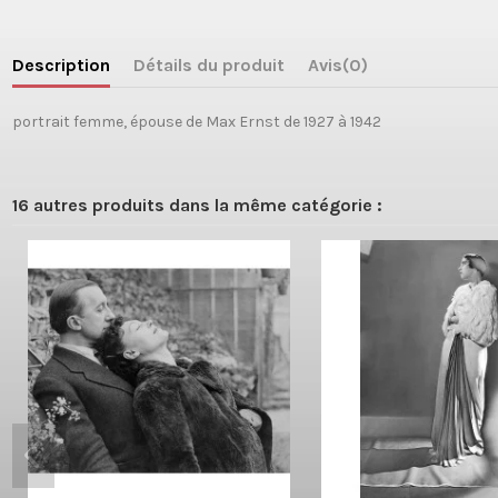
Description
Détails du produit
Avis
(0)
portrait femme, épouse de Max Ernst de 1927 à 1942
16 autres produits dans la même catégorie :