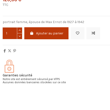
TTC
portrait femme, épouse de Max Ernst de 1927 à 1942
Ajouter au panier
Garanties sécurité
Notre site est entièrement sécurisé par HTPS
Aucunes données bancaires stockées sur ce site