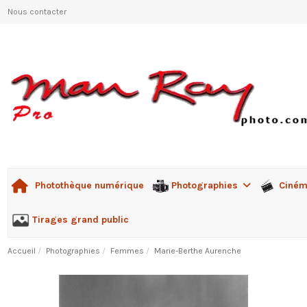
Nous contacter
Photographies
Ciné
Photothèque numérique
Tirages grand public
Accueil
Photographies
Femmes
Marie-Berthe Aurenche