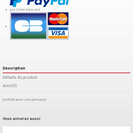
par Carte bancaire
Description
Détails du produit
Avis
(0)
portrait avec une perruque
Vous aimerez aussi