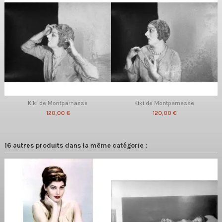
Kiki de Montparnasse
Kiki de Montparnasse
120,00 €
120,00 €
16 autres produits dans la même catégorie :