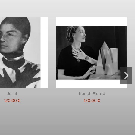
Juliet
Nusch Eluard
120,00 €
120,00 €