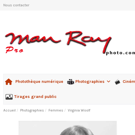
Nous contacter
Photographies
Ciné
Photothèque numérique
Tirages grand public
Accueil
Photographies
Femmes
Virginia Woolf