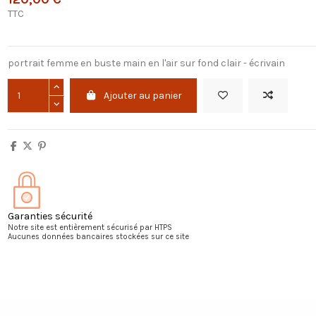
TTC
portrait femme en buste main en l'air sur fond clair - écrivain
Ajouter au panier
Garanties sécurité
Notre site est entièrement sécurisé par HTPS
Aucunes données bancaires stockées sur ce site