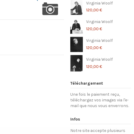
Virginia Woolf
120,00 €
Virginia Woolf
120,00 €
Virginia Woolf
120,00 €
Virginia Woolf
120,00 €
Téléchargement
Une fois le paiement reçu,
téléchargez vos images via l'e-
mail que nous vous enverrons.
Infos
Notre site accepte plusieurs