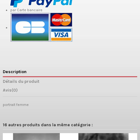
par Carte bancaire
Description
Détails du produit
Avis
(0)
portrait femme
16 autres produits dans la même catégorie :