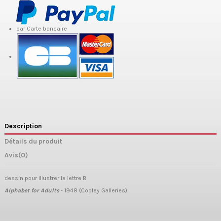
par Carte bancaire
Description
Détails du produit
Avis
(0)
dessin pour illustrer la lettre B
Alphabet for Adults
- 1948 (Copley Galleries)