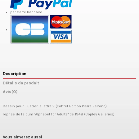
par Carte bancaire
Description
Détails du produit
Avis
(0)
Dessin pour illustrer la lettre V (coffret Edition Pierre Belfond)
reprise de l'album "Alphabet for Adults" de 1948 (Copley Galleries)
Vous aimerez aussi