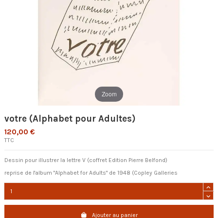
Zoom
votre (Alphabet pour Adultes)
120,00 €
TTC
Dessin pour illustrer la lettre V (coffret Edition Pierre Belfond)
reprise de l'album "Alphabet for Adults" de 1948 (Copley Galleries
Ajouter au panier