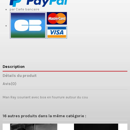
par Carte bancaire
Description
Détails du produit
Avis
(0)
Man Ray souriant avec boa en fourrure autour du cou
16 autres produits dans la même catégorie :