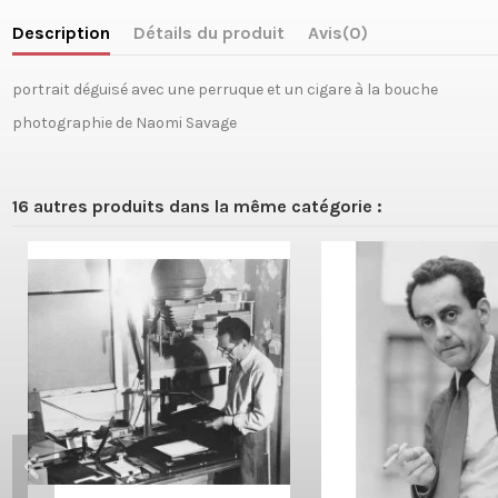
Description
Détails du produit
Avis
(0)
portrait déguisé avec une perruque et un cigare à la bouche
photographie de Naomi Savage
16 autres produits dans la même catégorie :