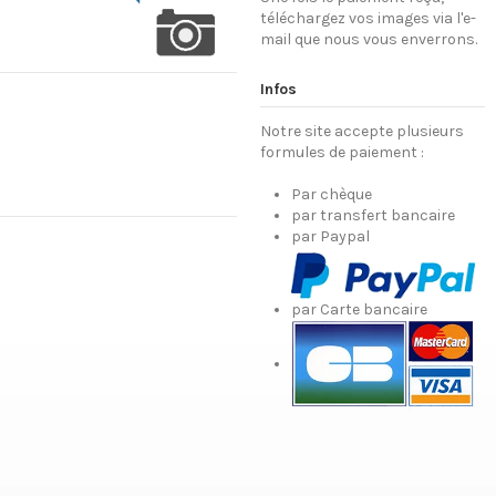
téléchargez vos images via l'e-
mail que nous vous enverrons.
Infos
Notre site accepte plusieurs
formules de paiement :
Par chèque
par transfert bancaire
par Paypal
par Carte bancaire