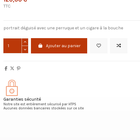
TTC
portrait déguisé avec une perruque et un cigare à la bouche
Ajouter au panier
Garanties sécurité
Notre site est entièrement sécurisé par HTPS
Aucunes données bancaires stockées sur ce site