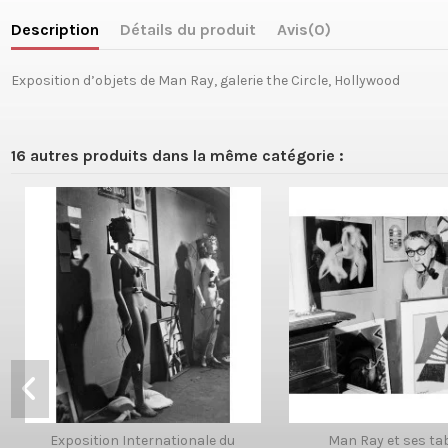
Description
Détails du produit
Avis
(0)
Exposition d’objets de Man Ray, galerie the Circle, Hollywood
16 autres produits dans la même catégorie :
Exposition Internationale du
Man Ray et ses ta