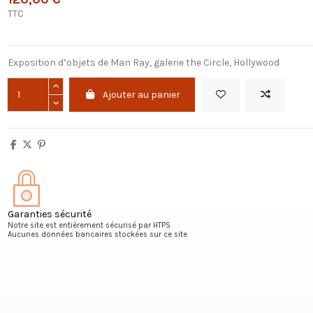
TTC
Exposition d’objets de Man Ray, galerie the Circle, Hollywood
Ajouter au panier
Garanties sécurité
Notre site est entièrement sécurisé par HTPS
Aucunes données bancaires stockées sur ce site