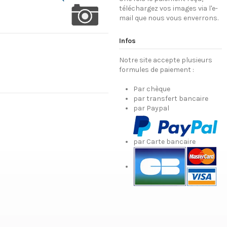
téléchargez vos images via l'e-
mail que nous vous enverrons.
Infos
Notre site accepte plusieurs
formules de paiement :
Par chèque
par transfert bancaire
par Paypal
par Carte bancaire