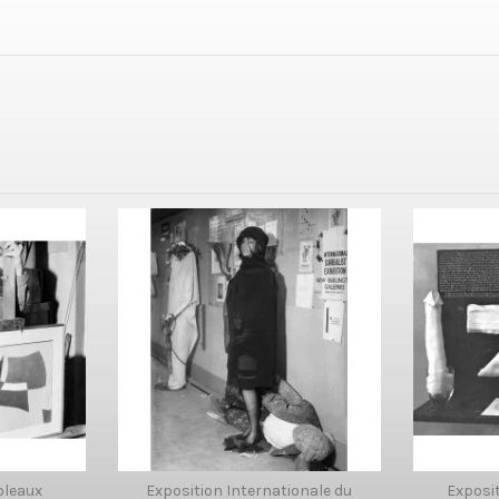
bleaux
Exposition Internationale du
Exposit