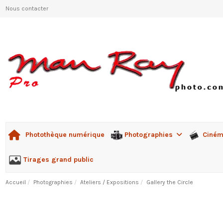
Nous contacter
Photographies
Ciné
Photothèque numérique
Tirages grand public
Accueil
Photographies
Ateliers / Expositions
Gallery the Circle