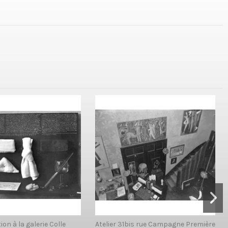
ion à la galerie Colle
Atelier 31bis rue Campagne Première