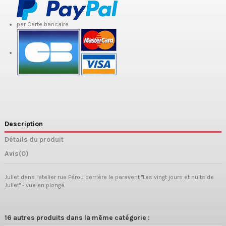
par Carte bancaire
Description
Détails du produit
Avis
(0)
Juliet dans l'atelier rue Férou derrière le paravent "Les vingt jours et nuits de
Juliet" - vue en plongé
16 autres produits dans la même catégorie :