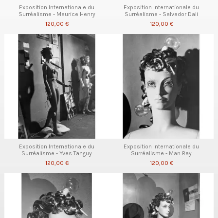
Exposition Internationale du
Exposition Internationale du
Surréalisme - Maurice Henry
Surréalisme - Salvador Dali
120,00 €
120,00 €
Exposition Internationale du
Exposition Internationale du
Surréalisme - Yves Tanguy
Surréalisme - Man Ray
120,00 €
120,00 €