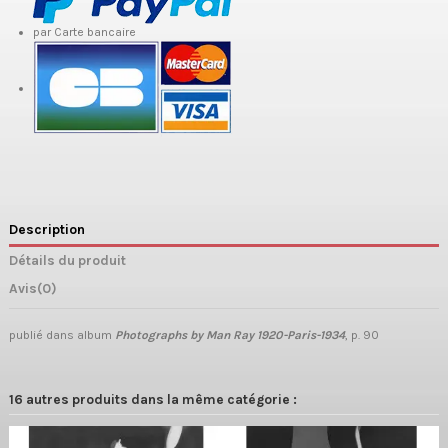
par Carte bancaire
Description
Détails du produit
Avis
(0)
publié dans album
Photographs by Man Ray 1920-Paris-1934
, p. 90
16 autres produits dans la même catégorie :