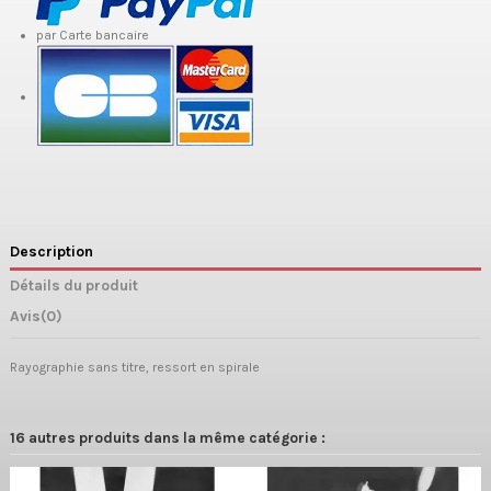
par Carte bancaire
Description
Détails du produit
Avis
(0)
Rayographie sans titre, ressort en spirale
16 autres produits dans la même catégorie :