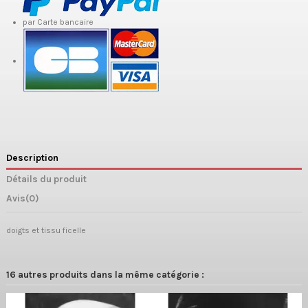
par Carte bancaire
Description
Détails du produit
Avis
(0)
doigts et tissu ficelle
16 autres produits dans la même catégorie :