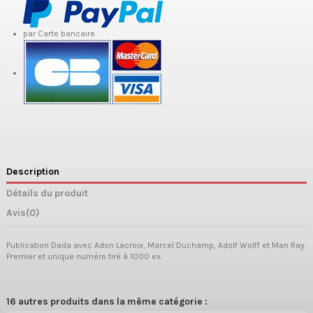
par Carte bancaire
Description
Détails du produit
Avis
(0)
Publication Dada avec Adon Lacroix, Marcel Duchamp, Adolf Wolff et Man Ray.
Premier et unique numéro tiré à 1000 ex.
16 autres produits dans la même catégorie :