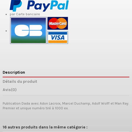
par Carte bancaire
Description
Détails du produit
Avis
(0)
Publication Dada avec Adon Lacroix, Marcel Duchamp, Adolf Wolff et Man Ray.
Premier et unique numéro tiré à 1000 ex.
16 autres produits dans la même catégorie :