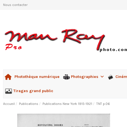
Nous contacter
Photographies
Ciné
Photothèque numérique
Tirages grand public
Accueil
Publications
Publications New York 1915-1921
TNT p.06