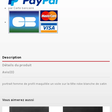
par Carte bancaire
Description
Détails du produit
Avis
(0)
portrait femme de profil maquillée un voile sur la tête robe blanche de satin
Vous aimerez aussi