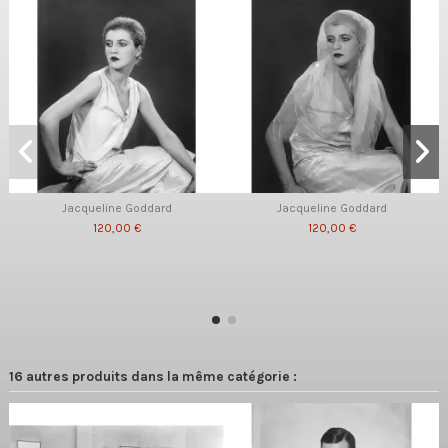
Jacqueline Goddard
Jacqueline Goddard
120,00 €
120,00 €
16 autres produits dans la même catégorie :