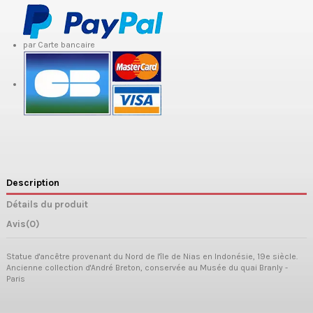
par Carte bancaire
Description
Détails du produit
Avis
(0)
Statue d'ancêtre provenant du Nord de l'île de Nias en Indonésie, 19e siècle.
Ancienne collection d'André Breton, conservée au Musée du quai Branly -
Paris