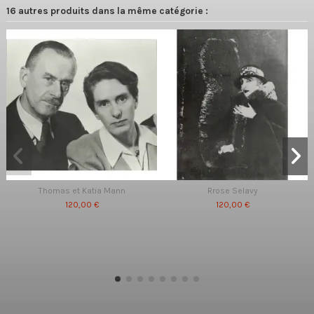
16 autres produits dans la même catégorie :
Thomas et Katia Mann
Rrose Selavy
120,00 €
120,00 €