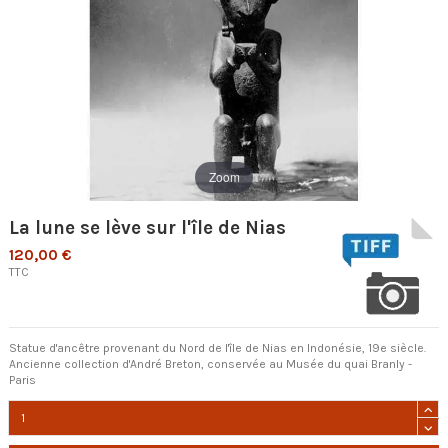
Zoom
La lune se lève sur l'île de Nias
120,00 €
TTC
Statue d'ancêtre provenant du Nord de l'île de Nias en Indonésie, 19e siècle.
Ancienne collection d'André Breton, conservée au Musée du quai Branly -
Paris