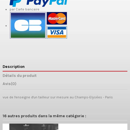
par Carte bancaire
Description
Détails du produit
Avis
(0)
vue de l'enseigne d'un tailleur sur mesure au Champs-Elysées - Paris
16 autres produits dans la même catégorie :