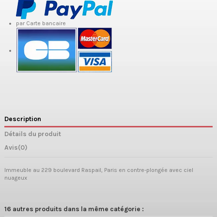
par Carte bancaire
Description
Détails du produit
Avis
(0)
Immeuble au 229 boulevard Raspail, Paris en contre-plongée avec ciel
nuageux
16 autres produits dans la même catégorie :