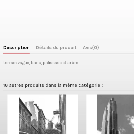
Description
Détails du produit
Avis
(0)
terrain vague, banc, palissade et arbre
16 autres produits dans la même catégorie :