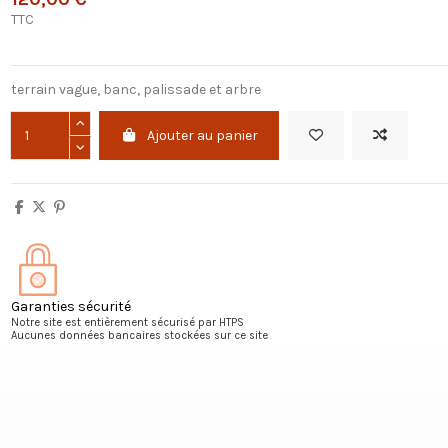
TTC
terrain vague, banc, palissade et arbre
Ajouter au panier
Garanties sécurité
Notre site est entièrement sécurisé par HTPS
Aucunes données bancaires stockées sur ce site