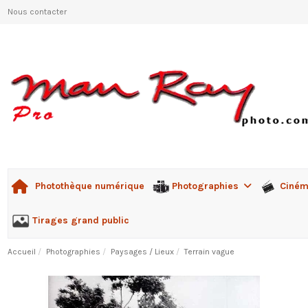
Nous contacter
Photographies
Ciné
Photothèque numérique
Tirages grand public
Accueil
Photographies
Paysages / Lieux
Terrain vague