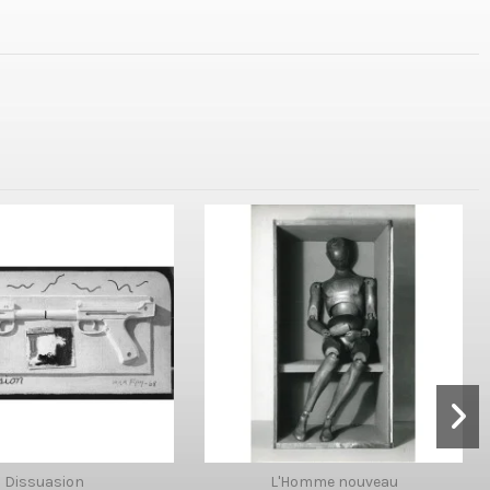
Dissuasion
L'Homme nouveau