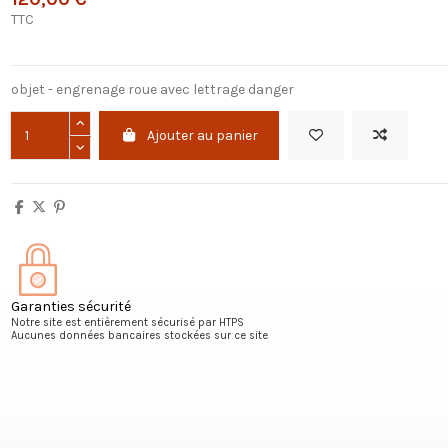
TTC
objet - engrenage roue avec lettrage danger
Ajouter au panier
Garanties sécurité
Notre site est entièrement sécurisé par HTPS
Aucunes données bancaires stockées sur ce site