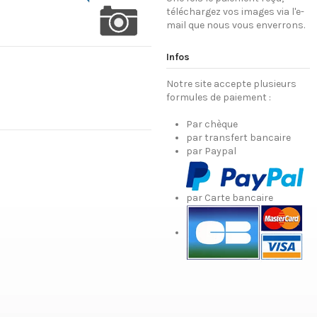
téléchargez vos images via l'e-
mail que nous vous enverrons.
Infos
Notre site accepte plusieurs
formules de paiement :
Par chèque
par transfert bancaire
par Paypal
par Carte bancaire