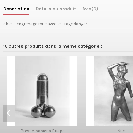
Description
Détails du produit
Avis
(0)
objet - engrenage roue avec lettrage danger
16 autres produits dans la même catégorie :
Presse-papier à Priape
Nue