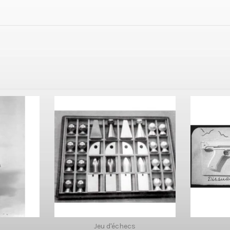
Jeu d'échecs