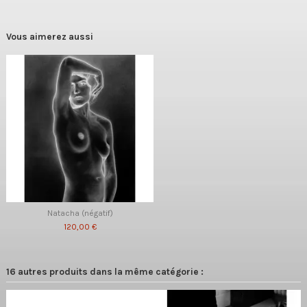
Vous aimerez aussi
Natacha (négatif)
120,00 €
16 autres produits dans la même catégorie :