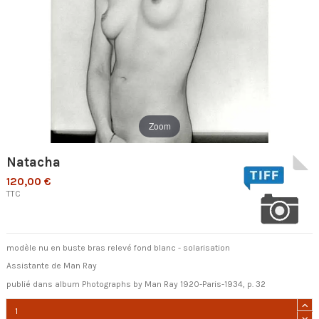
Zoom
Natacha
120,00 €
TTC
modèle nu en buste bras relevé fond blanc - solarisation
Assistante de Man Ray
publié dans album Photographs by Man Ray 1920-Paris-1934, p. 32