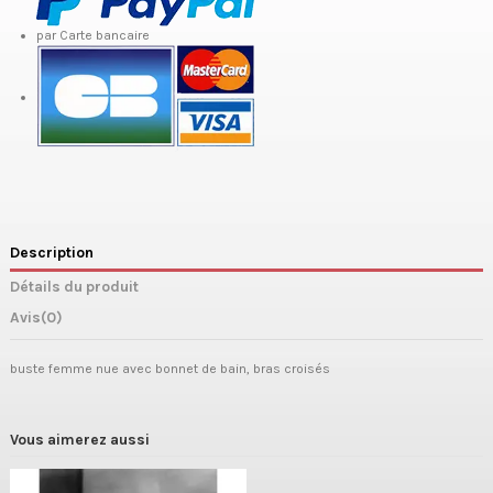
par Carte bancaire
Description
Détails du produit
Avis
(0)
buste femme nue avec bonnet de bain, bras croisés
Vous aimerez aussi