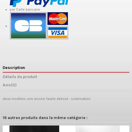
par Carte bancaire
Description
Détails du produit
Avis
(0)
deux modèles une assise l'autre debout - solarisation
16 autres produits dans la même catégorie :