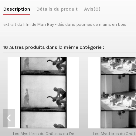
Description
Détails du produit
Avis
(0)
extrait du film de Man Ray - dés dans paumes de mains en bois
16 autres produits dans la même catégorie :
Les Mystères du Château du Dé
Les Mystères du Chât