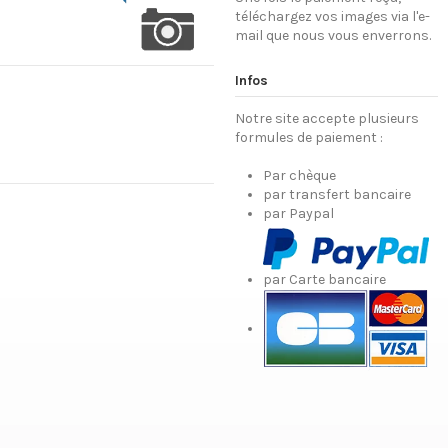
téléchargez vos images via l'e-
mail que nous vous enverrons.
Infos
Notre site accepte plusieurs
formules de paiement :
Par chèque
par transfert bancaire
par Paypal
par Carte bancaire