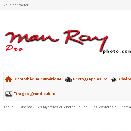
Nous contacter
Photographies
Ciné
Photothèque numérique
Tirages grand public
Accueil
Cinéma
Les Mystères du château du dé
Les Mystères du Châtea