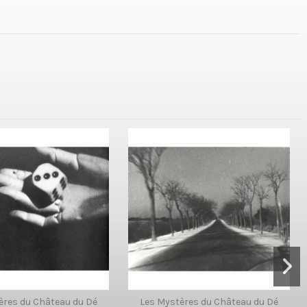
ères du Château du Dé
Les Mystères du Château du Dé