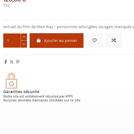
TTC
extrait du film de Man Ray - personnes allongées visages masqués 
Ajouter au panier
Garanties sécurité
Notre site est entièrement sécurisé par HTPS
Aucunes données bancaires stockées sur ce site