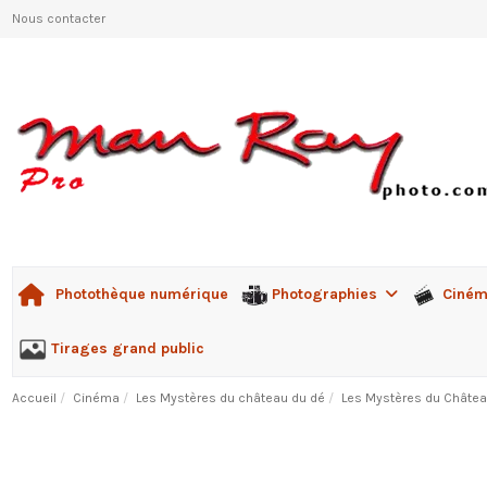
Nous contacter
Photographies
Ciné
Photothèque numérique
Tirages grand public
Accueil
Cinéma
Les Mystères du château du dé
Les Mystères du Châtea