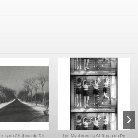
ères du Château du Dé
Les Mystères du Château du Dé