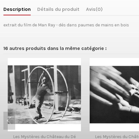
Description
Détails du produit
Avis
(0)
extrait du film de Man Ray - dés dans paumes de mains en bois
16 autres produits dans la même catégorie :
Les Mystères du Château du Dé
Les Mystères du Chât