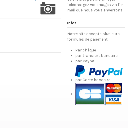
téléchargez vos images via l'e-
mail que nous vous enverrons.
Infos
Notre site accepte plusieurs
formules de paiement :
Par chèque
par transfert bancaire
par Paypal
par Carte bancaire