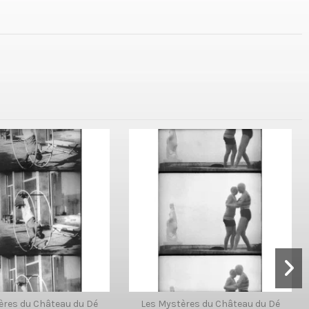
ères du Château du Dé
Les Mystères du Château du Dé