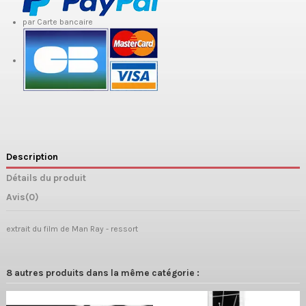
par Carte bancaire
Description
Détails du produit
Avis
(0)
extrait du film de Man Ray - ressort
8 autres produits dans la même catégorie :